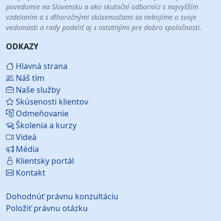
povedomie na Slovensku a ako skutoční odborníci s najvyšším
vzdelaním a s dlhoročnými skúsenosťami sa nebojíme o svoje
vedomosti a rady podeliť aj s ostatnými pre dobro spoločnosti.
ODKAZY
Hlavná strana
Náš tím
Naše služby
Skúsenosti klientov
Odmeňovanie
Školenia a kurzy
Videá
Média
Klientsky portál
Kontakt
Dohodnúť právnu konzultáciu
Položiť právnu otázku