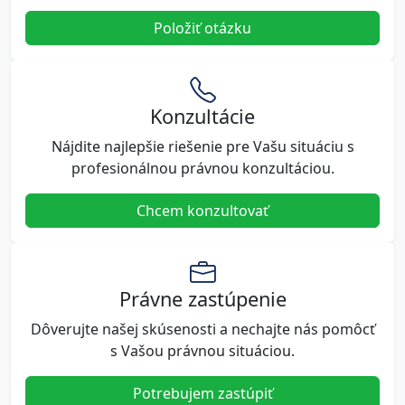
Položiť otázku
Konzultácie
Nájdite najlepšie riešenie pre Vašu situáciu s
profesionálnou právnou konzultáciou.
Chcem konzultovať
Právne zastúpenie
Dôverujte našej skúsenosti a nechajte nás pomôcť
s Vašou právnou situáciou.
Potrebujem zastúpiť