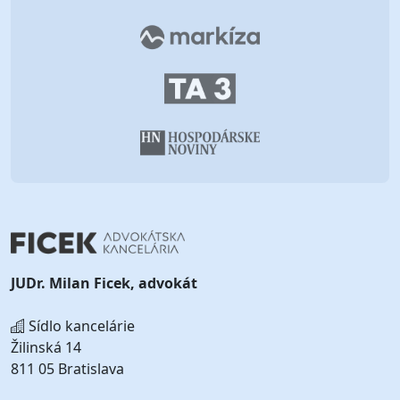
JUDr. Milan Ficek, advokát
Sídlo kancelárie
Žilinská 14
811 05 Bratislava