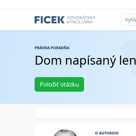
PRÁVNA PORADŇA
Dom napísaný len
Položiť otázku
O AUTOROVI