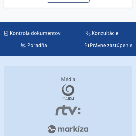
Kontrola dokumentov
Konzultácie
Poradňa
Právne zastúpenie
Média